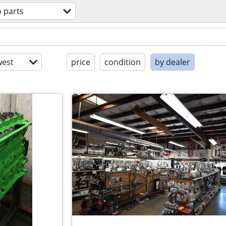
 parts
est
price
condition
by dealer