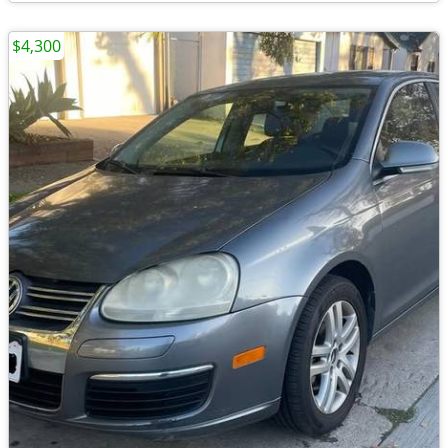
$4,300