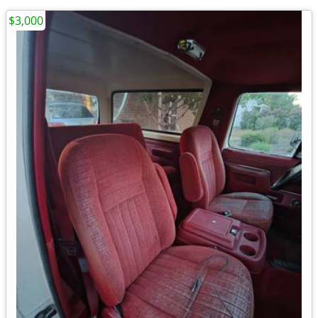
$3,000